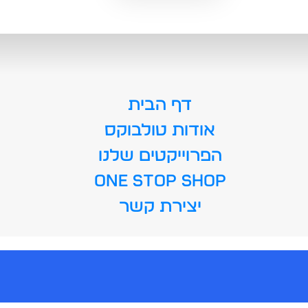
דף הבית
אודות טולבוקס
הפרוייקטים שלנו
ONE STOP SHOP
יצירת קשר