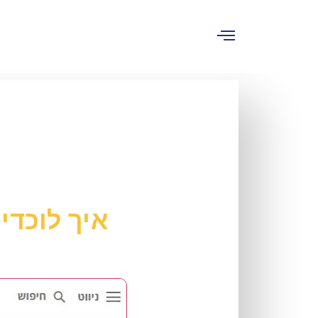
איך לוכד