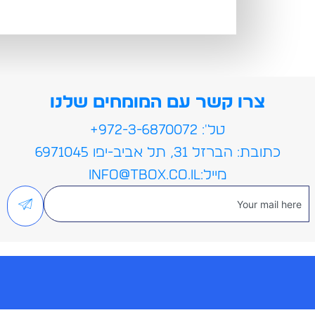
צרו קשר עם המומחים שלנו
טל': 972-3-6870072+
כתובת: הברזל 31, תל אביב-יפו 6971045
מייל:info@tbox.co.il