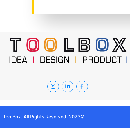
©2023. ToolBox. All Rights Reserved