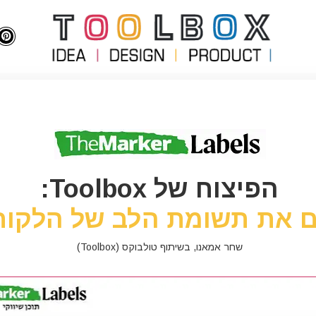
הפיצוח של Toolbox:
ים את תשומת הלב של הלקוח
שחר אמאנו, בשיתוף טולבוקס (Toolbox)