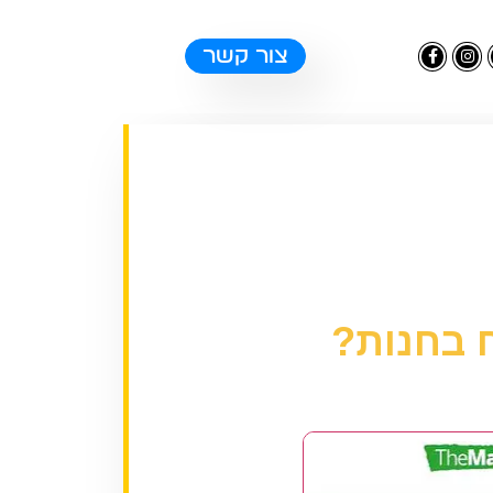
צור קשר
 בחנות?