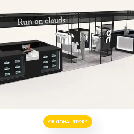
ORIGONAL STORY