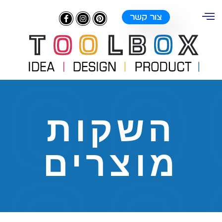
צור קשר
השקות
מוצרים