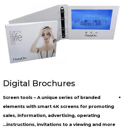
Digital Brochures
Screen tools – A unique series of branded
elements with smart 4K screens for promoting
sales, information, advertising, operating
instructions, invitations to a viewing and more…