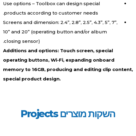
Use options – Toolbox can design special
products according to customer needs.
Screens and dimension: 2.4”, 2.8”, 2.5”, 4.3”, 5”, 7”,
10” and 20” (operating button and/or album
closing sensor).
Additions and options: Touch screen, special
operating buttons, Wi-Fi, expanding onboard
memory to 16GB, producing and editing clip content,
special product design.
השקות מוצרים Projects