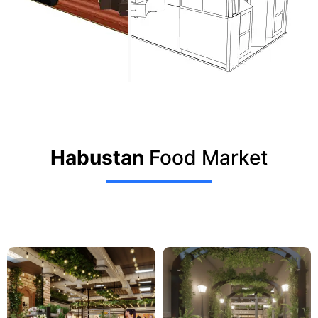
Habustan
Food Market