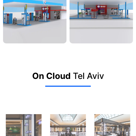
On Cloud
Tel Aviv