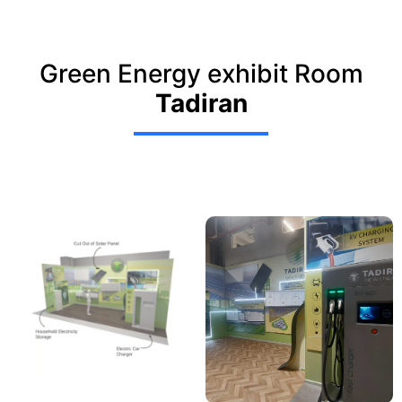
Green Energy exhibit Room
Tadiran