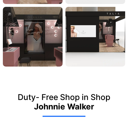
Duty- Free Shop in Shop
Johnnie Walker