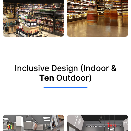
Inclusive Design (Indoor &
Ten
Outdoor)