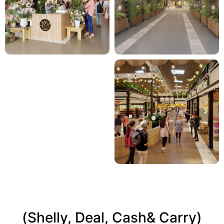
(Shelly, Deal, Cash& Carry)