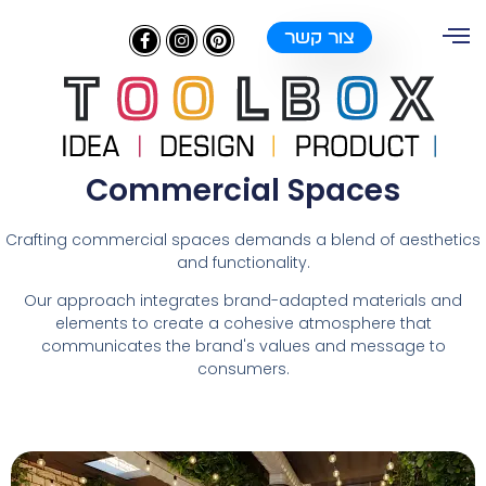
צור קשר
Commercial Spaces​
Crafting commercial spaces demands a blend of aesthetics
and functionality.
Our approach integrates brand-adapted materials and
elements to create a cohesive atmosphere that
communicates the brand's values and message to
consumers.