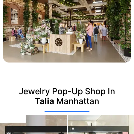
Jewelry Pop-Up Shop In
Talia
Manhattan