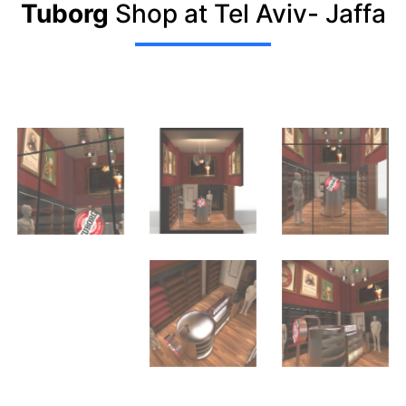
Tuborg
Shop at Tel Aviv- Jaffa