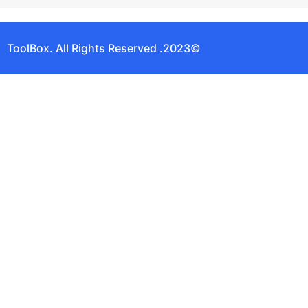
©2023. ToolBox. All Rights Reserved