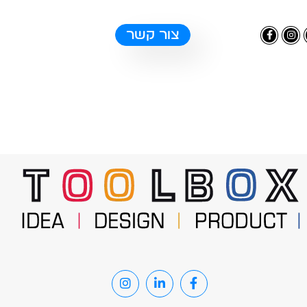
צור קשר