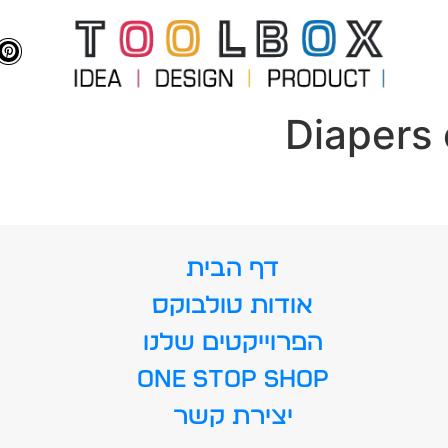
Diapers
דף הבית
אודות טולבוקס
הפרוייקטים שלנו
ONE STOP SHOP
יצירת קשר