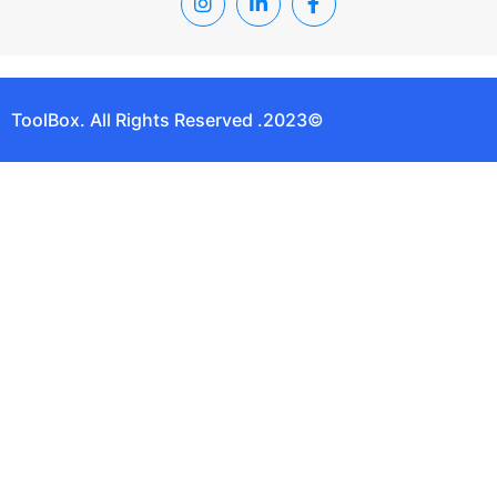
©2023. ToolBox. All Rights Reserved