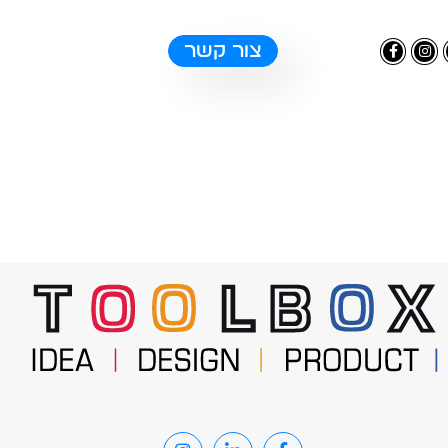
צור קשר