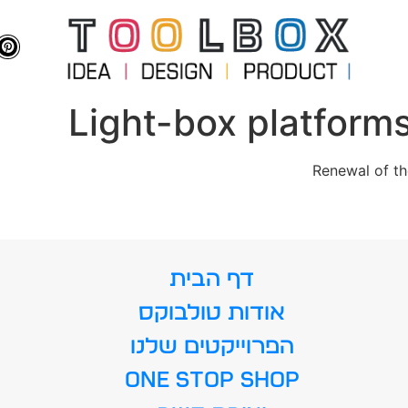
Light-box platforms
Renewal of the
דף הבית
אודות טולבוקס
הפרוייקטים שלנו
ONE STOP SHOP