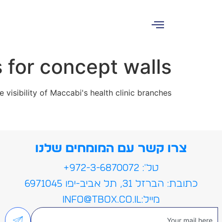
 for concept walls
 visibility of Maccabi's health clinic branches
צרו קשר עם המומחים שלנו
טל': 972-3-6870072+
כתובת: הברזל 31, תל אביב-יפו 6971045
מייל:info@tbox.co.il