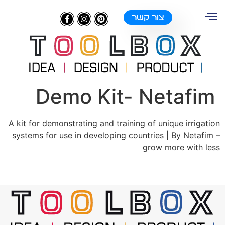
צור קשר
Demo Kit- Netafim
A kit for demonstrating and training of unique irrigation
systems for use in developing countries | By Netafim –
grow more with less