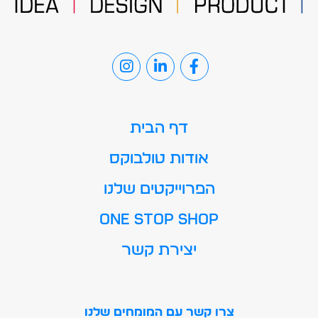
דף הבית
אודות טולבוקס
הפרוייקטים שלנו
ONE STOP SHOP
יצירת קשר
צרו קשר עם המומחים שלנו