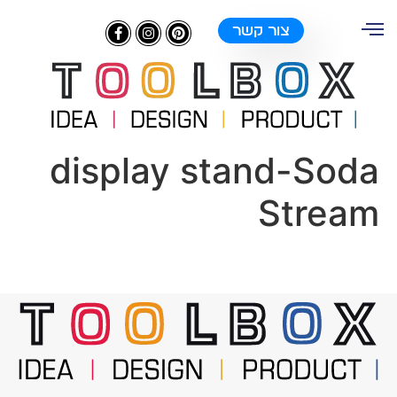
צור קשר
display stand-Soda
Stream