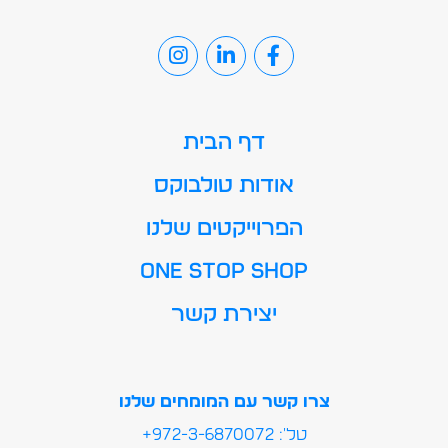
דף הבית
אודות טולבוקס
הפרוייקטים שלנו
ONE STOP SHOP
יצירת קשר
צרו קשר עם המומחים שלנו
טל': 972-3-6870072+