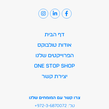
דף הבית
אודות טולבוקס
הפרוייקטים שלנו
ONE STOP SHOP
יצירת קשר
צרו קשר עם המומחים שלנו
טל': 972-3-6870072+