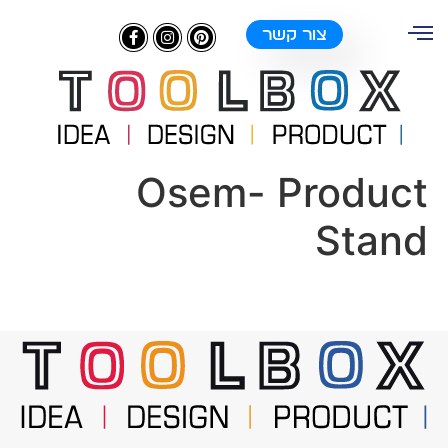
צור קשר
Osem- Product
Stand