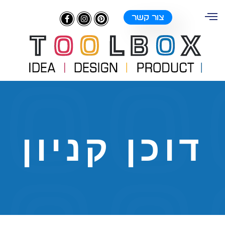
צור קשר
דוכן קניון