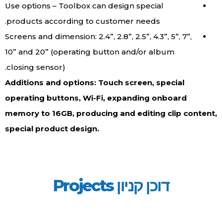
Use options – Toolbox can design special
products according to customer needs.
Screens and dimension: 2.4”, 2.8”, 2.5”, 4.3”, 5”, 7”,
10” and 20” (operating button and/or album
closing sensor).
Additions and options: Touch screen, special
operating buttons, Wi-Fi, expanding onboard
memory to 16GB, producing and editing clip content,
special product design.
דוכן קניון Projects