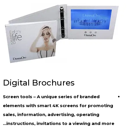
Digital Brochures
Screen tools – A unique series of branded
elements with smart 4K screens for promoting
sales, information, advertising, operating
instructions, invitations to a viewing and more…