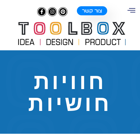
צור קשר
חוויות
חושיות