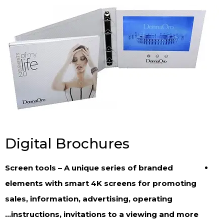
Digital Brochures
Screen tools – A unique series of branded
elements with smart 4K screens for promoting
sales, information, advertising, operating
instructions, invitations to a viewing and more…