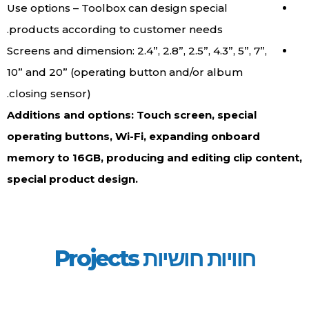
Use options – Toolbox can design special
products according to customer needs.
Screens and dimension: 2.4”, 2.8”, 2.5”, 4.3”, 5”, 7”,
10” and 20” (operating button and/or album
closing sensor).
Additions and options: Touch screen, special
operating buttons, Wi-Fi, expanding onboard
memory to 16GB, producing and editing clip content,
special product design.
חוויות חושיות Projects