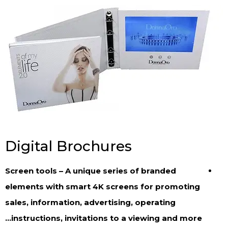
Digital Brochures
Screen tools – A unique series of branded
elements with smart 4K screens for promoting
sales, information, advertising, operating
instructions, invitations to a viewing and more…