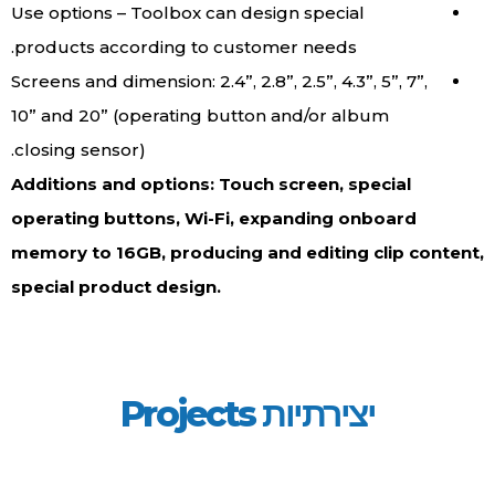
Use options – Toolbox can design special
products according to customer needs.
Screens and dimension: 2.4”, 2.8”, 2.5”, 4.3”, 5”, 7”,
10” and 20” (operating button and/or album
closing sensor).
Additions and options: Touch screen, special
operating buttons, Wi-Fi, expanding onboard
memory to 16GB, producing and editing clip content,
special product design.
יצירתיות Projects