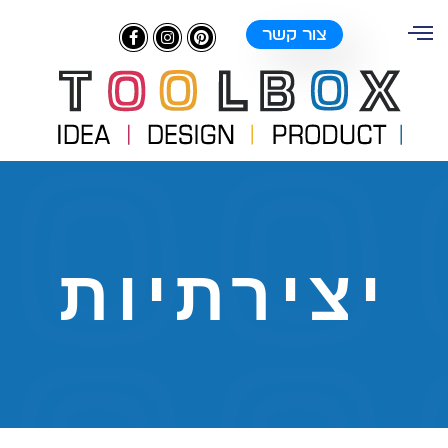
צור קשר
יצירתיות