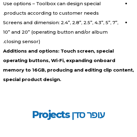
Use options – Toolbox can design special
products according to customer needs.
Screens and dimension: 2.4”, 2.8”, 2.5”, 4.3”, 5”, 7”,
10” and 20” (operating button and/or album
closing sensor).
Additions and options: Touch screen, special
operating buttons, Wi-Fi, expanding onboard
memory to 16GB, producing and editing clip content,
special product design.
עופר סדן Projects