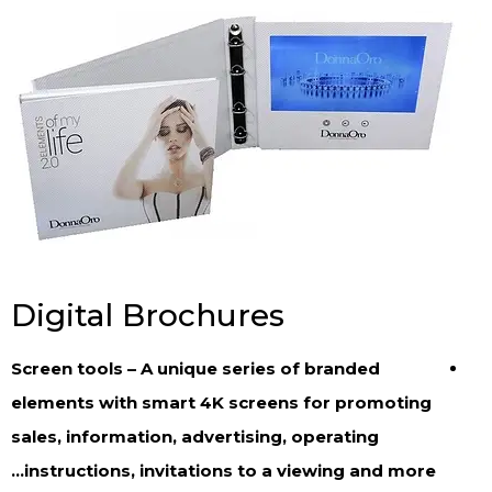
Digital Brochures
Screen tools – A unique series of branded
elements with smart 4K screens for promoting
sales, information, advertising, operating
instructions, invitations to a viewing and more…