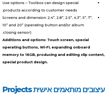
Use options – Toolbox can design special
products according to customer needs.
Screens and dimension: 2.4”, 2.8”, 2.5”, 4.3”, 5”, 7”,
10” and 20” (operating button and/or album
closing sensor).
Additions and options: Touch screen, special
operating buttons, Wi-Fi, expanding onboard
memory to 16GB, producing and editing clip content,
special product design.
עיצובים מותאמים אישית Projects