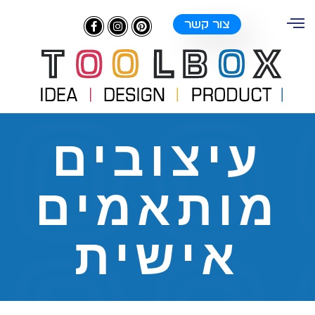
צור קשר
עיצובים
מותאמים
אישית