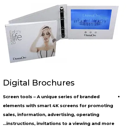
Digital Brochures
Screen tools – A unique series of branded
elements with smart 4K screens for promoting
sales, information, advertising, operating
instructions, invitations to a viewing and more…