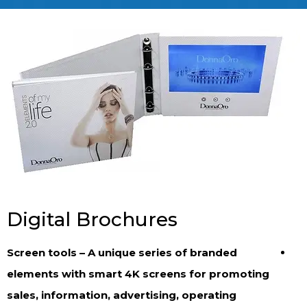
Digital Brochures
Screen tools – A unique series of branded
elements with smart 4K screens for promoting
sales, information, advertising, operating