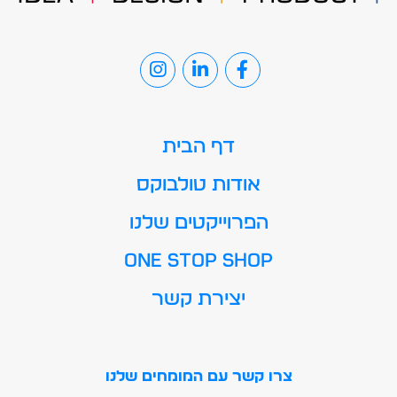
דף הבית
אודות טולבוקס
הפרוייקטים שלנו
ONE STOP SHOP
יצירת קשר
צרו קשר עם המומחים שלנו