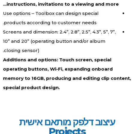
instructions, invitations to a viewing and more…
Use options – Toolbox can design special
products according to customer needs.
Screens and dimension: 2.4”, 2.8”, 2.5”, 4.3”, 5”, 7”,
10” and 20” (operating button and/or album
closing sensor).
Additions and options: Touch screen, special
operating buttons, Wi-Fi, expanding onboard
memory to 16GB, producing and editing clip content,
special product design.
עיצוב דלפק מותאם אישית
Projects